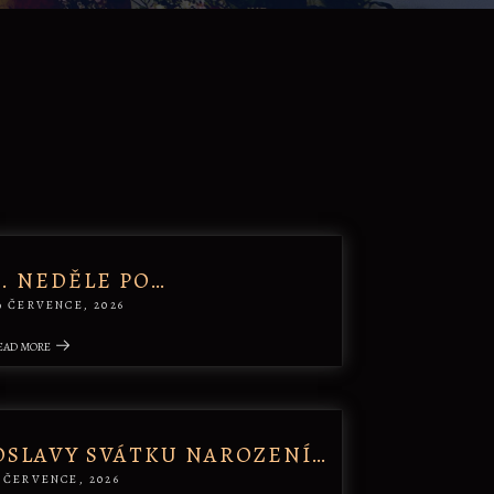
7. NEDĚLE PO…
9 ČERVENCE, 2026
EAD MORE
OSLAVY SVÁTKU NAROZENÍ…
 ČERVENCE, 2026