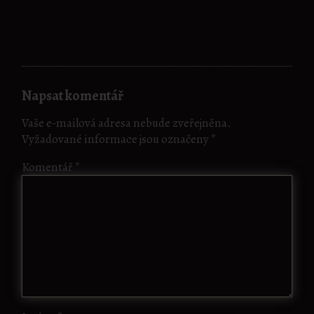
Napsat komentář
Vaše e-mailová adresa nebude zveřejněna.
Vyžadované informace jsou označeny
*
Komentář
*