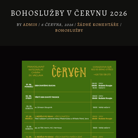
BOHOSLUŽBY V ČERVNU 2026
BY
ADMIN
/
6 ČERVNA, 2026
/
ŽÁDNÉ KOMENTÁŘE
/
BOHOSLUŽBY