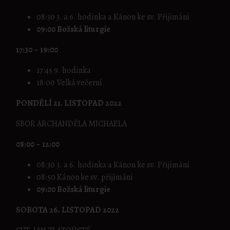
08:30 3. a 6. hodinka a Kánon ke sv. Přijímání
09:00 Božská liturgie
17:30 – 19:00
17:45 9. hodinka
18:00 Velká večerní
PONDĚLÍ 21. LISTOPAD 2022
SBOR ARCHANDĚLA MICHAELA
08:00 – 12:00
08:30 3. a 6. hodinka a Kánon ke sv. Přijímání
08:50 Kánon ke sv. přijímání
09:00 Božská liturgie
SOBOTA 26. LISTOPAD 2022