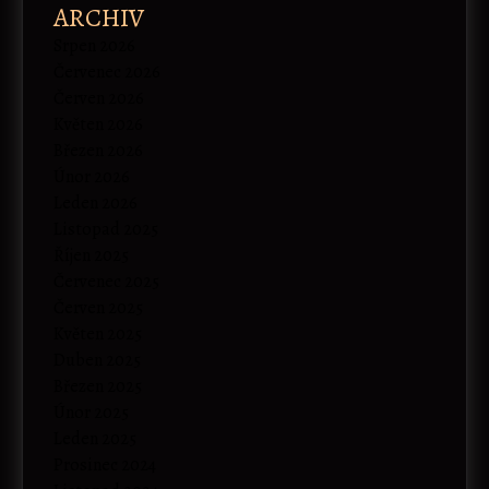
ARCHIV
Srpen 2026
Červenec 2026
Červen 2026
Květen 2026
Březen 2026
Únor 2026
Leden 2026
Listopad 2025
Říjen 2025
Červenec 2025
Červen 2025
Květen 2025
Duben 2025
Březen 2025
Únor 2025
Leden 2025
Prosinec 2024